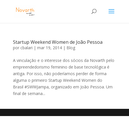
Startup Weekend Women de João Pessoa
por
cbalari
|
mar 19, 2014
|
Blog
A vinculação e o interesse dos sócios da Novarth pelo
empreendedorismo feminino de base tecnológica é
antiga. Por isso, não poderíamos perder de forma
alguma o primeiro Startup Weekend Women do
Brasil #SWWJampa, organizado em João Pessoa. Um
final de semana...