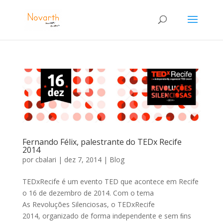
Fernando Félix, palestrante do TEDx Recife
2014
por
cbalari
|
dez 7, 2014
|
Blog
TEDxRecife é um evento TED que acontece em Recife
o 16 de dezembro de 2014. Com o tema
As Revoluções Silenciosas, o TEDxRecife
2014, organizado de forma independente e sem ﬁns