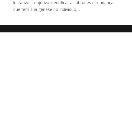
lucrativos, objetiva identificar as atitudes e mudanças
que tem sua gênese no indivíduo,...