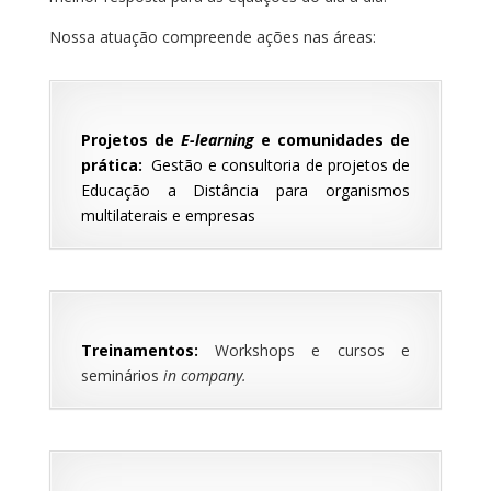
Nossa atuação compreende ações nas áreas:
Projetos de
E-learning
e comunidades de
prática:
Gestão e consultoria de projetos de
Educação a Distância para organismos
multilaterais e empresas
Treinamentos
:
Workshops e cursos e
seminários
in company.