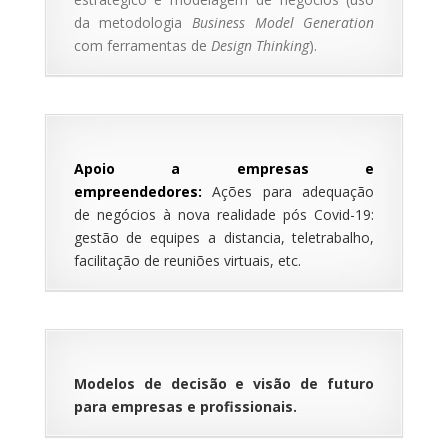
da metodologia
Business Model Generation
com ferramentas de
Design Thinking
).
Apoio a empresas e
empreendedores:
Ações para adequação
de negócios à nova realidade pós Covid-19:
gestão de equipes a distancia, teletrabalho,
facilitação de reuniões virtuais, etc.
Modelos de decisão e visão de futuro
para empresas e profissionais
.