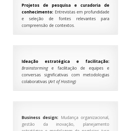
Projetos de pesquisa e curadoria de
conhecimento:
Entrevistas em profundidade
e seleção de fontes relevantes para
compreensão de contextos
.
Ideação estratégica e facilitação:
Brainstorming
e facilitação de equipes e
conversas significativas com metodologias
colaborativas (
Art of Hosting)
Business design
:
Mudança organizacional,
gestão da inovação, planejamento
estratégico e modelagem de negócios (uso