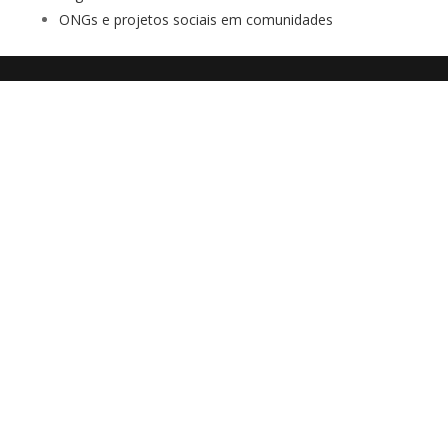
ONGs e projetos sociais em comunidades