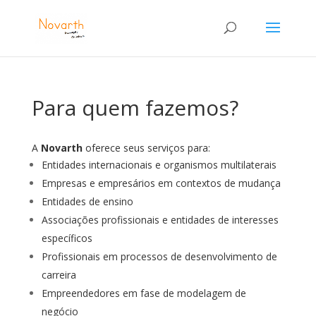
Para quem fazemos?
A
Novarth
oferece seus serviços para:
Entidades internacionais e organismos multilaterais
Empresas e empresários em contextos de mudança
Entidades de ensino
Associações profissionais e entidades de interesses
específicos
Profissionais em processos de desenvolvimento de
carreira
Empreendedores em fase de modelagem de
negócio