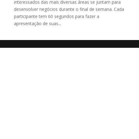
interessados das mais diversas áreas se juntam para
desenvolver negócios durante o final de semana. Cada
participante tem 60 segundos para fazer a
apresentação de suas...