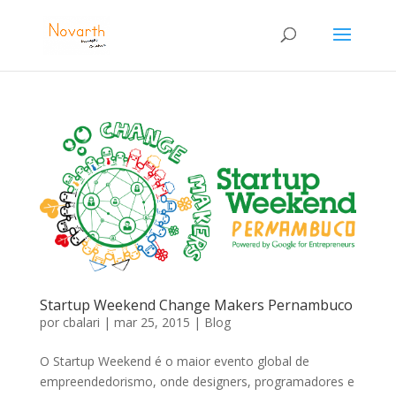
Startup Weekend Change Makers Pernambuco
por
cbalari
|
mar 25, 2015
|
Blog
O Startup Weekend é o maior evento global de
empreendedorismo, onde designers, programadores e