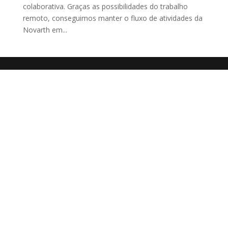
colaborativa. Graças as possibilidades do trabalho
remoto, conseguimos manter o fluxo de atividades da
Novarth em...