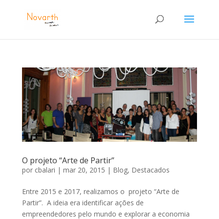
O projeto “Arte de Partir”
por
cbalari
|
mar 20, 2015
|
Blog
,
Destacados
Entre 2015 e 2017, realizamos o projeto “Arte de
Partir”. A ideia era identificar ações de
empreendedores pelo mundo e explorar a economia