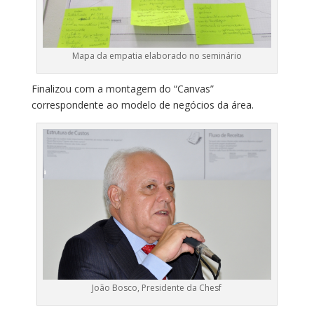
Mapa da empatia elaborado no seminário
Finalizou com a montagem do “Canvas”
correspondente ao modelo de negócios da área.
João Bosco, Presidente da Chesf