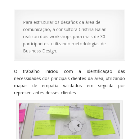
Para estruturar os desafios da área de
comunicação, a consultora Cristina Balari
realizou dois workshops para mais de 30
participantes, utilizando metodologias de
Business Design.
O trabalho iniciou com a identificação das
necessidades dos principais clientes da área, utilizando
mapas de empatia validados em seguida por
representantes desses clientes.