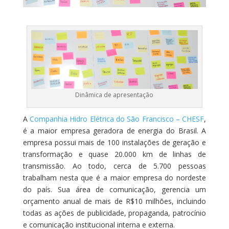
Dinâmica de apresentação
A
Companhia Hidro Elétrica do São Francisco – CHESF
,
é a maior empresa geradora de energia do Brasil. A
empresa possui mais de 100 instalações de geração e
transformação e quase 20.000 km de linhas de
transmissão. Ao todo, cerca de 5.700 pessoas
trabalham nesta que é a maior empresa do nordeste
do país. Sua área de comunicação, gerencia um
orçamento anual de mais de R$10 milhões, incluindo
todas as ações de publicidade, propaganda, patrocínio
e comunicação institucional interna e externa.