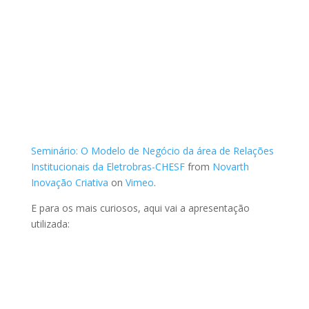
Seminário: O Modelo de Negócio da área de Relações
Institucionais da Eletrobras-CHESF
from
Novarth
Inovação Criativa
on
Vimeo
.
E para os mais curiosos, aqui vai a apresentação
utilizada: