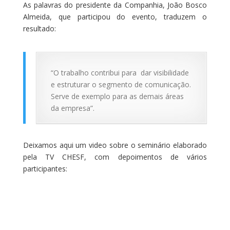
As palavras do presidente da Companhia, João Bosco
Almeida, que participou do evento, traduzem o
resultado:
“O trabalho contribui para dar visibilidade
e estruturar o segmento de comunicação.
Serve de exemplo para as demais áreas
da empresa”.
Deixamos aqui um video sobre o seminário elaborado
pela TV CHESF, com depoimentos de vários
participantes: